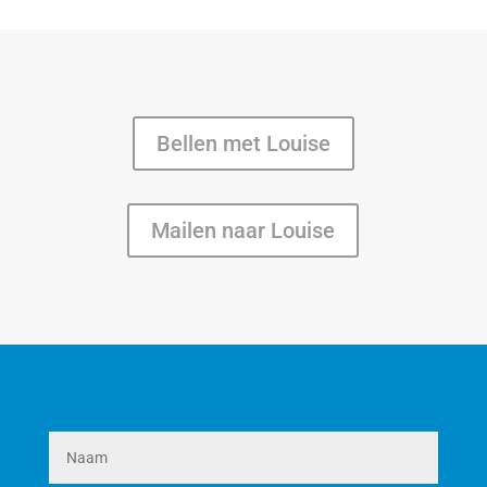
Bellen met Louise
Mailen naar Louise