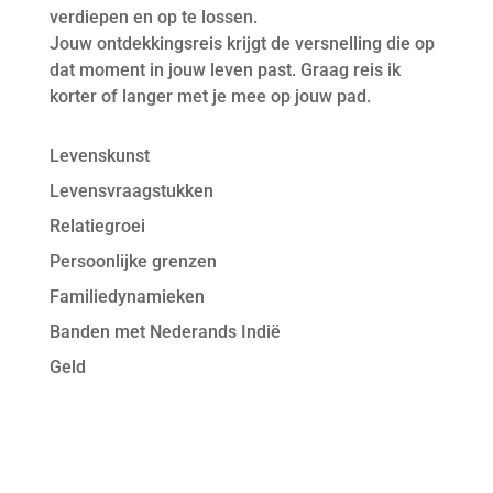
verdiepen en op te lossen.
Jouw ontdekkingsreis krijgt de versnelling die op
dat moment in jouw leven past. Graag reis ik
korter of langer met je mee op jouw pad.
Levenskunst
Levensvraagstukken
Relatiegroei
Persoonlijke grenzen
Familiedynamieken
Banden met Nederands Indië
Geld