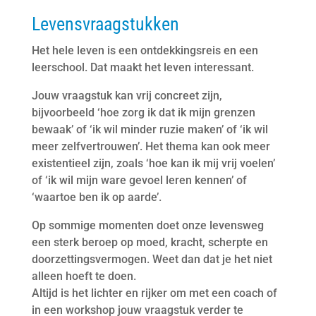
Levensvraagstukken
Het hele leven is een ontdekkingsreis en een
leerschool. Dat maakt het leven interessant.
Jouw vraagstuk kan vrij concreet zijn,
bijvoorbeeld ‘hoe zorg ik dat ik mijn grenzen
bewaak’ of ‘ik wil minder ruzie maken’ of ‘ik wil
meer zelfvertrouwen’. Het thema kan ook meer
existentieel zijn, zoals ‘hoe kan ik mij vrij voelen’
of ‘ik wil mijn ware gevoel leren kennen’ of
‘waartoe ben ik op aarde’.
Op sommige momenten doet onze levensweg
een sterk beroep op moed, kracht, scherpte en
doorzettingsvermogen. Weet dan dat je het niet
alleen hoeft te doen.
Altijd is het lichter en rijker om met een coach of
in een workshop jouw vraagstuk verder te