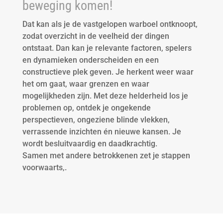
beweging komen!
Dat kan als je de vastgelopen warboel ontknoopt,
zodat overzicht in de veelheid der dingen
ontstaat. Dan kan je relevante factoren, spelers
en dynamieken onderscheiden en een
constructieve plek geven. Je herkent weer waar
het om gaat, waar grenzen en waar
mogelijkheden zijn. Met deze helderheid los je
problemen op, ontdek je ongekende
perspectieven, ongeziene blinde vlekken,
verrassende inzichten én nieuwe kansen. Je
wordt besluitvaardig en daadkrachtig.
Samen met andere betrokkenen zet je stappen
voorwaarts,.