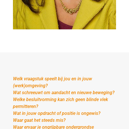
Welk vraagstuk speelt bij jou en in jouw
(werk)omgeving?
Wat schreeuwt om aandacht en nieuwe beweging?
Welke besluitvorming kan zich geen blinde vlek
permitteren?
Wat in jouw opdracht of positie is ongewis?
Waar gaat het steeds mis?
Waar ervaar je ongrijpbare ondergrondse