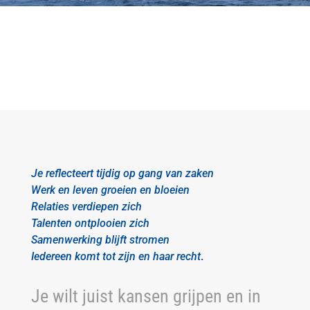
Je reflecteert tijdig op gang van zaken
Werk en leven groeien en bloeien
Relaties
verdiepen
zich
Talenten ontplooien zich
Samenwerking blijft stromen
Iedereen
komt
tot zijn en haar recht
.
Je wilt juist kansen grijpen en in