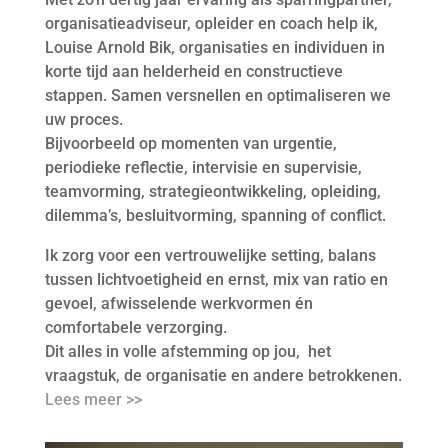
organisatieadviseur, opleider en coach help ik,
Louise Arnold Bik, organisaties en individuen in
korte tijd aan helderheid en constructieve
stappen. Samen versnellen en optimaliseren we
uw proces.
Bijvoorbeeld op momenten van urgentie,
periodieke reflectie, intervisie en supervisie,
teamvorming, strategieontwikkeling, opleiding,
dilemma’s, besluitvorming, spanning of conflict.
Ik zorg voor een vertrouwelijke setting, balans
tussen lichtvoetigheid en ernst, mix van ratio en
gevoel, afwisselende werkvormen én
comfortabele verzorging.
Dit alles in volle afstemming op jou, het
vraagstuk, de organisatie en andere betrokkenen.
Lees meer >>