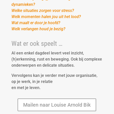
dynamieken?
Welke situaties zorgen voor stress?
Welk momenten halen jou uit het lood?
Wat maalt er door je hoofd?
Welk verlangen houd je bezig?
Wat er ook speelt …
Al een enkel dagdeel levert veel inzicht,
(h)erkenning, rust en beweging. Ook bij complexe
onderwerpen en delicate situaties.
Vervolgens kan je verder met jouw organisatie,
op je werk, in je relatie
en met je leven.
Mailen naar Louise Arnold Bik