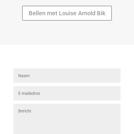
Bellen met Louise Arnold Bik