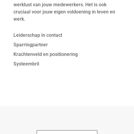
werklust van jouw medewerkers. Het is ook
cruciaal voor jouw eigen voldoening in leven en
werk.
Leiderschap in contact
Sparringpartner
Krachtenveld en positionering
Systeembril