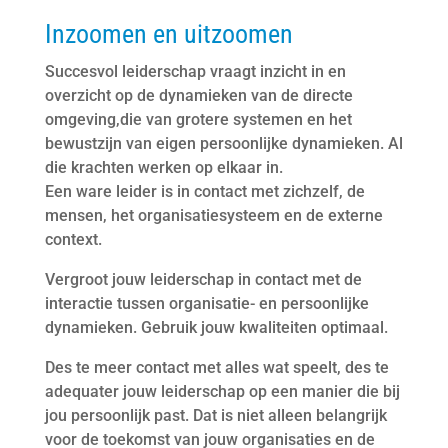
Inzoomen en uitzoomen
Succesvol leiderschap vraagt inzicht in en
overzicht op de dynamieken van de directe
omgeving,die van grotere systemen en het
bewustzijn van eigen persoonlijke dynamieken. Al
die krachten werken op elkaar in.
Een ware leider is in contact met zichzelf, de
mensen, het organisatiesysteem en de externe
context.
Vergroot jouw leiderschap in contact met de
interactie tussen organisatie- en persoonlijke
dynamieken. Gebruik jouw kwaliteiten optimaal.
Des te meer contact met alles wat speelt, des te
adequater jouw leiderschap op een manier die bij
jou persoonlijk past. Dat is niet alleen belangrijk
voor de toekomst van jouw organisaties en de