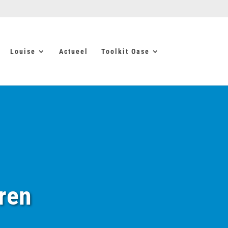
Louise
Actueel
Toolkit Oase
ren