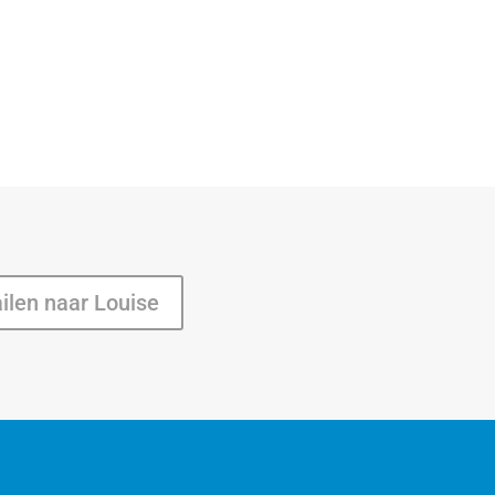
ilen naar Louise