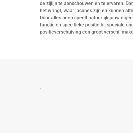
de zijlijn te aanschouwen en te ervaren. Da
het wringt, waar lacunes zijn en kunnen al
Door alles heen speelt natuurlijk jouw eigen
functie en specifieke positie bij speciale 
positieverschuiving een groot verschil make
.