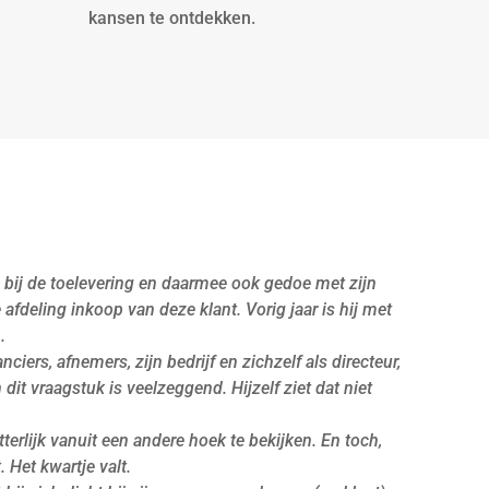
kansen te ontdekken.
is bij de toelevering en daarmee ook gedoe met zijn
 afdeling inkoop van deze klant. Vorig jaar is hij met
.
nciers, afnemers, zijn bedrijf en zichzelf als directeur,
dit vraagstuk is veelzeggend. Hijzelf ziet dat niet
terlijk vanuit een andere hoek te bekijken. En toch,
t. Het kwartje valt.