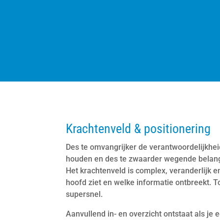
Krachtenveld & positionering
Des te omvangrijker de verantwoordelijkhe
houden en des te zwaarder wegende belang
Het krachtenveld is complex, veranderlijk en
hoofd ziet en welke informatie ontbreekt.
supersnel.
Aanvullend in- en overzicht ontstaat als je 