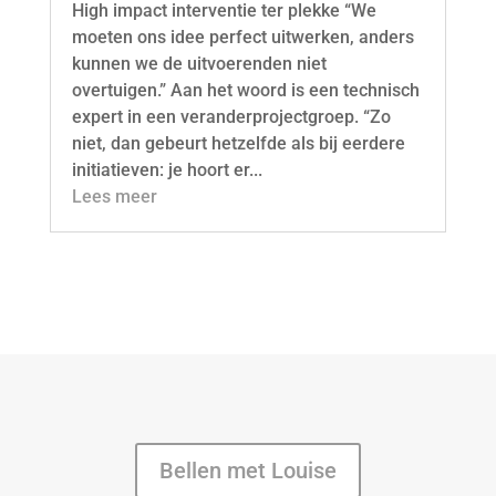
High impact interventie ter plekke “We
moeten ons idee perfect uitwerken, anders
kunnen we de uitvoerenden niet
overtuigen.” Aan het woord is een technisch
expert in een veranderprojectgroep. “Zo
niet, dan gebeurt hetzelfde als bij eerdere
initiatieven: je hoort er...
Lees meer
Bellen met Louise