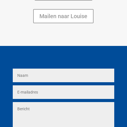
Mailen naar Louise