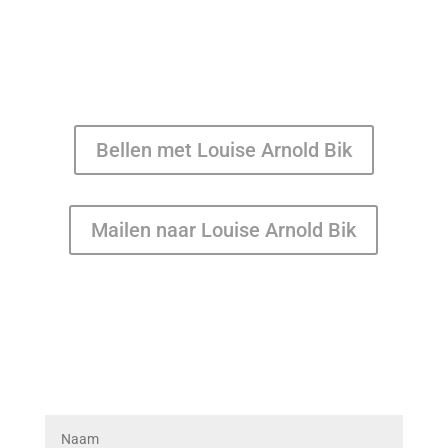
Bellen met Louise Arnold Bik
Mailen naar Louise Arnold Bik