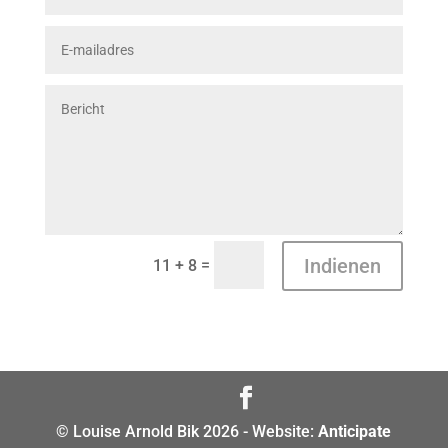
Indienen
=
11 + 8
© Louise Arnold Bik 2026 - Website:
Anticipate