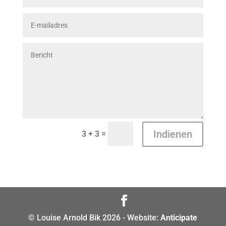
Indienen
=
3 + 3
© Louise Arnold Bik 2026 - Website:
Anticipate