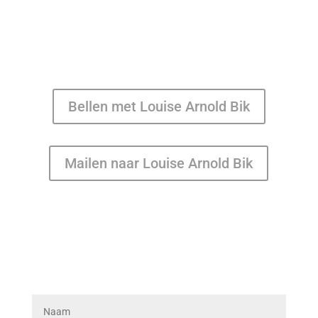
Bellen met Louise Arnold Bik
Mailen naar Louise Arnold Bik